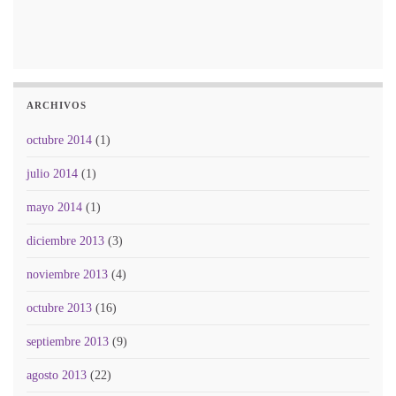
ARCHIVOS
octubre 2014
(1)
julio 2014
(1)
mayo 2014
(1)
diciembre 2013
(3)
noviembre 2013
(4)
octubre 2013
(16)
septiembre 2013
(9)
agosto 2013
(22)