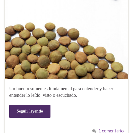
Un buen resumen es fundamental para entender y hacer
entender lo leído, visto o escuchado.
Seguir leyendo
1 comentario