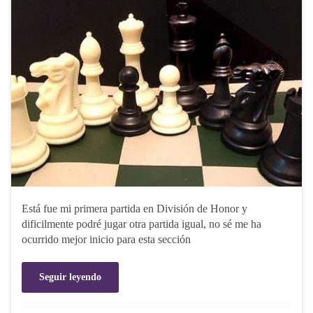
Está fue mi primera partida en División de Honor y
dificilmente podré jugar otra partida igual, no sé me ha
ocurrido mejor inicio para esta sección
Seguir leyendo