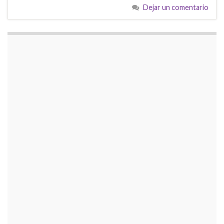
Dejar un comentario