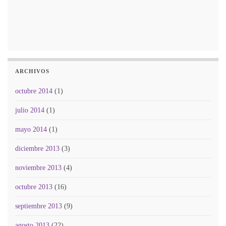
ARCHIVOS
octubre 2014
(1)
julio 2014
(1)
mayo 2014
(1)
diciembre 2013
(3)
noviembre 2013
(4)
octubre 2013
(16)
septiembre 2013
(9)
agosto 2013
(22)