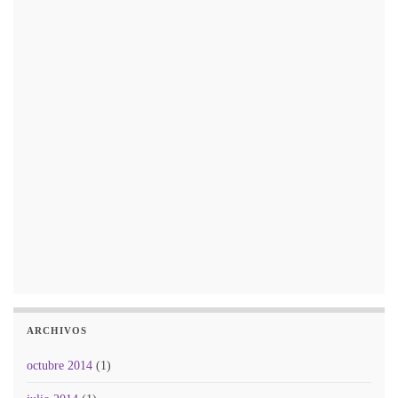
ARCHIVOS
octubre 2014
(1)