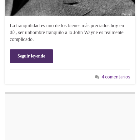
La tranquilidad es uno de los bienes más preciados hoy en
día, ser unhombre tranquilo a lo John Wayne es realmente
complicado.
Seguir leyendo
4 comentarios