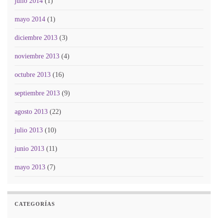
julio 2014
(1)
mayo 2014
(1)
diciembre 2013
(3)
noviembre 2013
(4)
octubre 2013
(16)
septiembre 2013
(9)
agosto 2013
(22)
julio 2013
(10)
junio 2013
(11)
mayo 2013
(7)
CATEGORÍAS