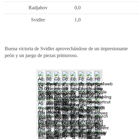
Radjabov
0,0
Svidler
1,0
Buena victoria de Svidler aprovechándose de un impresionante
peón y un juego de piezas primoroso.