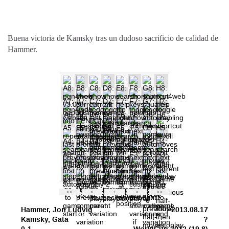
Buena victoria de Kamsky tras un dudoso sacrificio de calidad de
Hammer.