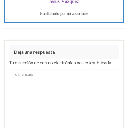
Jesús Vázquez
Escribiendo por no aburrirme
Deja una respuesta
Tu dirección de correo electrónico no será publicada.