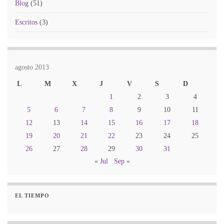
Blog
(51)
Escritos
(3)
agosto 2013
L
M
X
J
V
S
D
1
2
3
4
5
6
7
8
9
10
11
12
13
14
15
16
17
18
19
20
21
22
23
24
25
26
27
28
29
30
31
« Jul
Sep »
EL TIEMPO