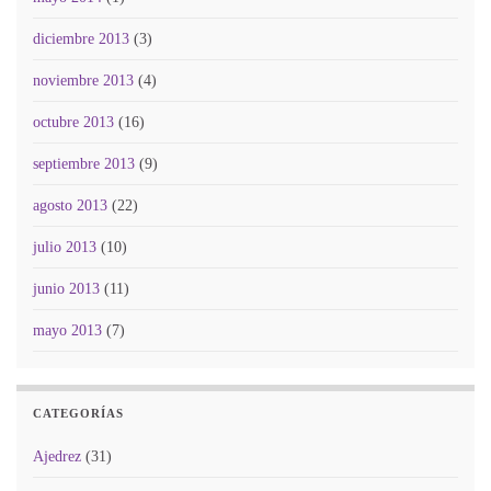
diciembre 2013
(3)
noviembre 2013
(4)
octubre 2013
(16)
septiembre 2013
(9)
agosto 2013
(22)
julio 2013
(10)
junio 2013
(11)
mayo 2013
(7)
CATEGORÍAS
Ajedrez
(31)