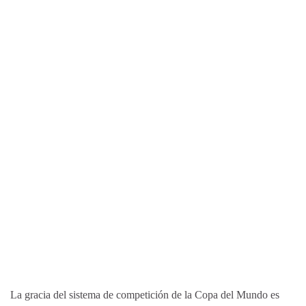
La gracia del sistema de competición de la Copa del Mundo es