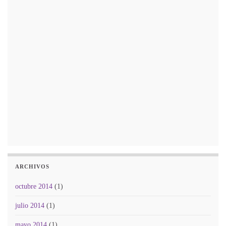
ARCHIVOS
octubre 2014
(1)
julio 2014
(1)
mayo 2014
(1)