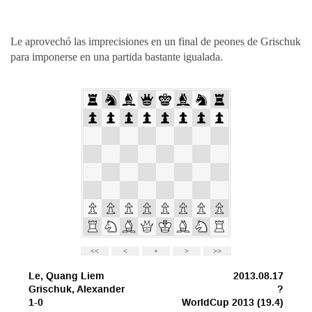
Le aprovechó las imprecisiones en un final de peones de Grischuk
para imponerse en una partida bastante igualada.