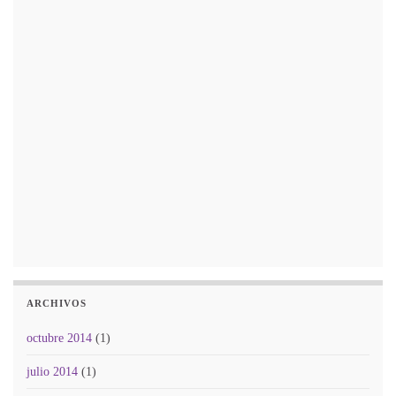
ARCHIVOS
octubre 2014
(1)
julio 2014
(1)