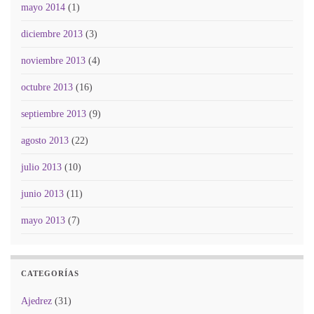
mayo 2014
(1)
diciembre 2013
(3)
noviembre 2013
(4)
octubre 2013
(16)
septiembre 2013
(9)
agosto 2013
(22)
julio 2013
(10)
junio 2013
(11)
mayo 2013
(7)
CATEGORÍAS
Ajedrez
(31)