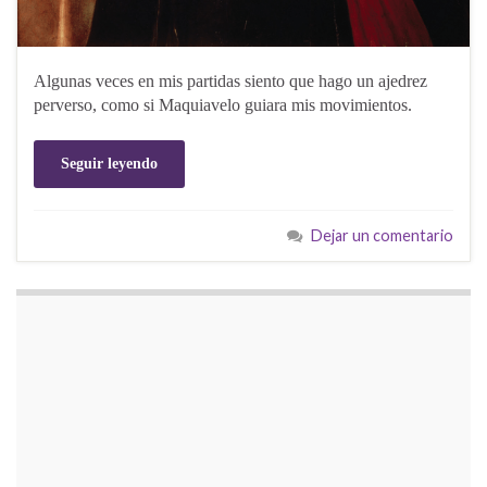
Algunas veces en mis partidas siento que hago un ajedrez
perverso, como si Maquiavelo guiara mis movimientos.
Seguir leyendo
Dejar un comentario