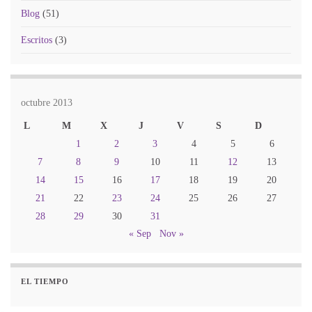
Blog
(51)
Escritos
(3)
octubre 2013
L
M
X
J
V
S
D
1
2
3
4
5
6
7
8
9
10
11
12
13
14
15
16
17
18
19
20
21
22
23
24
25
26
27
28
29
30
31
« Sep
Nov »
EL TIEMPO